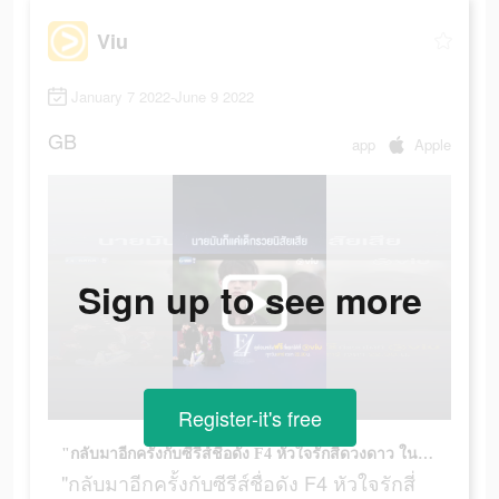
Viu
January 7 2022-June 9 2022
GB
app
Apple
Sign up to see more
Register-it's free
"กลับมาอีกครั้งกับซีรีส์ชื่อดัง F4 หัวใจรักสี่ดวงดาว ในเวอร์ชั่นไทยดูได้แล้ววันนี้ที่ Viu
"กลับมาอีกครั้งกับซีรีส์ชื่อดัง F4 หัวใจรักสี่