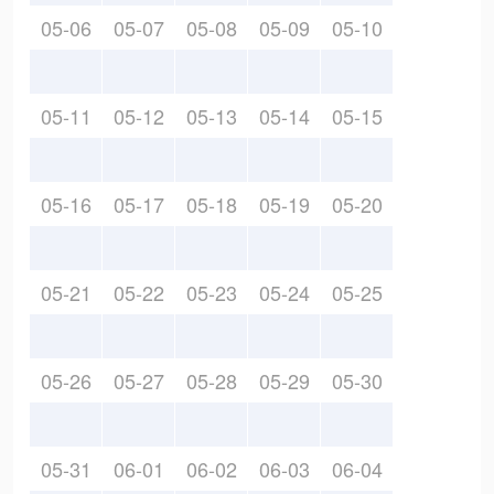
05-06
05-07
05-08
05-09
05-10
05-11
05-12
05-13
05-14
05-15
05-16
05-17
05-18
05-19
05-20
05-21
05-22
05-23
05-24
05-25
05-26
05-27
05-28
05-29
05-30
05-31
06-01
06-02
06-03
06-04