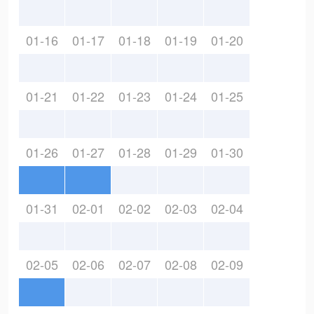
01-16
01-17
01-18
01-19
01-20
01-21
01-22
01-23
01-24
01-25
01-26
01-27
01-28
01-29
01-30
01-31
02-01
02-02
02-03
02-04
02-05
02-06
02-07
02-08
02-09