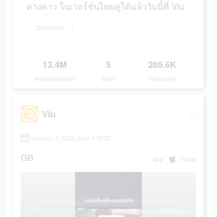
ดวงดาว ในเวอร์ชั่นไทยดูได้แล้ววันนี้ที่ Viu
Download
13.4M
5
205.6K
Ad Impressions
Days
Popularity
Viu
January 7 2022-June 9 2022
GB
app
Apple