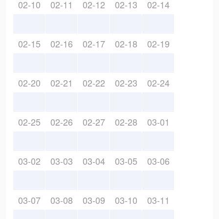
02-10
02-11
02-12
02-13
02-14
02-15
02-16
02-17
02-18
02-19
02-20
02-21
02-22
02-23
02-24
02-25
02-26
02-27
02-28
03-01
03-02
03-03
03-04
03-05
03-06
03-07
03-08
03-09
03-10
03-11