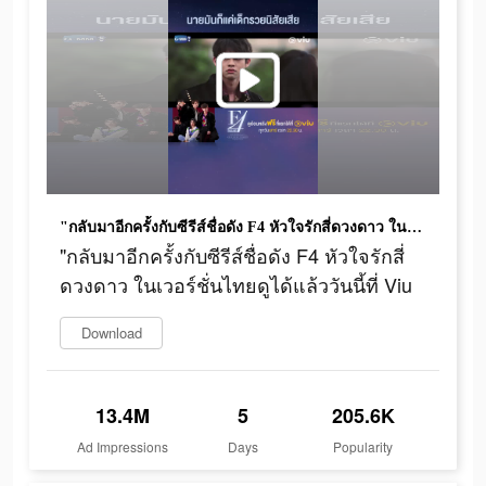
"กลับมาอีกครั้งกับซีรีส์ชื่อดัง F4 หัวใจรักสี่ดวงดาว ในเวอร์ชั่นไทยดูได้แล้ววันนี้ที่ Viu
"กลับมาอีกครั้งกับซีรีส์ชื่อดัง F4 หัวใจรักสี่
ดวงดาว ในเวอร์ชั่นไทยดูได้แล้ววันนี้ที่ Viu
Download
13.4M
5
205.6K
Ad Impressions
Days
Popularity