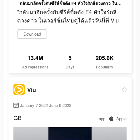
"กลับมาอีกครั้งกับซีรีส์ชื่อดัง F4 หัวใจรักสี่ดวงดาว ในเวอร์ชั่นไทยดูได้แล้ววันนี้ที่ Viu
"กลับมาอีกครั้งกับซีรีส์ชื่อดัง F4 หัวใจรักสี่
ดวงดาว ในเวอร์ชั่นไทยดูได้แล้ววันนี้ที่ Viu
Download
13.4M
5
205.6K
Ad Impressions
Days
Popularity
Viu
January 7 2022-June 9 2022
GB
app
Apple