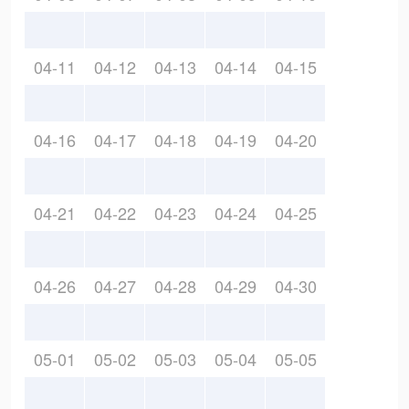
04-11
04-12
04-13
04-14
04-15
04-16
04-17
04-18
04-19
04-20
04-21
04-22
04-23
04-24
04-25
04-26
04-27
04-28
04-29
04-30
05-01
05-02
05-03
05-04
05-05