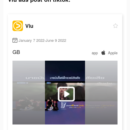
Viu
January 7 2022-June 9 2022
GB
app
Apple