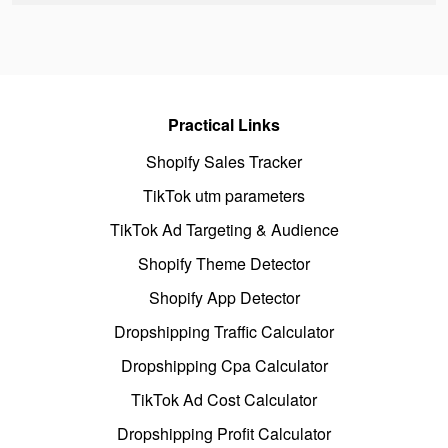
Practical Links
Shopify Sales Tracker
TikTok utm parameters
TikTok Ad Targeting & Audience
Shopify Theme Detector
Shopify App Detector
Dropshipping Traffic Calculator
Dropshipping Cpa Calculator
TikTok Ad Cost Calculator
Dropshipping Profit Calculator