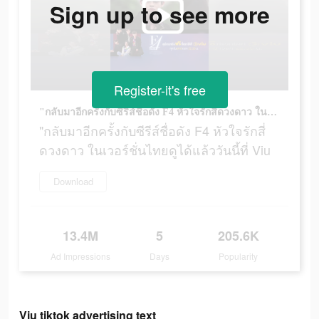
Sign up to see more
Register-it's free
"กลับมาอีกครั้งกับซีรีส์ชื่อดัง F4 หัวใจรักสี่ดวงดาว ในเวอร์ชั่นไทยดูได้แล้ววันนี้ที่ Viu
"กลับมาอีกครั้งกับซีรีส์ชื่อดัง F4 หัวใจรักสี่
ดวงดาว ในเวอร์ชั่นไทยดูได้แล้ววันนี้ที่ Viu
Download
13.4M
5
205.6K
Ad Impressions
Days
Popularity
Viu tiktok advertising text