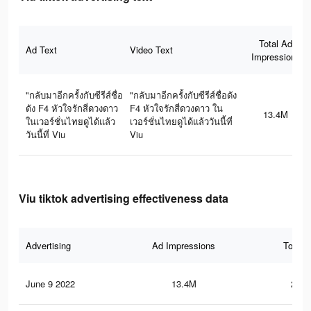
Total Ad
Ad Text
Video Text
Impressions
"กลับมาอีกครั้งกับซีรีส์ชื่อ
"กลับมาอีกครั้งกับซีรีส์ชื่อดัง
ดัง F4 หัวใจรักสี่ดวงดาว
F4 หัวใจรักสี่ดวงดาว ใน
13.4M
ในเวอร์ชั่นไทยดูได้แล้ว
เวอร์ชั่นไทยดูได้แล้ววันนี้ที่
วันนี้ที่ Viu
Viu
Viu tiktok advertising effectiveness data
Advertising
Ad Impressions
Total 
June 9 2022
13.4M
204.