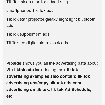
Tik Tok sleep monitor advertising
smartphones Tik Tok ads
TikTok star projector galaxy night light bluetooth
ads
TikTok supplement ads
TikTok led digital alarm clock ads
shows you all the advertising data about
Pipaids
includeding their
Viu tiktok ads
tiktok
advertising examples also contain: tik tok
advertising text/copy, tik tok ads cost,
advertising on tik tok, tik tok Ad Schedule,
etc.