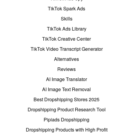
TikTok Spark Ads
Skills
TikTok Ads Library
TikTok Creative Center
TikTok Video Transcript Generator
Alternatives
Reviews
AI Image Translator
AI Image Text Removal
Best Dropshipping Stores 2025
Dropshipping Product Research Tool
Pipiads Dropshipping
Dropshipping Products with High Profit