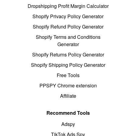
Dropshipping Profit Margin Calculator
Shopify Privacy Policy Generator
Shopify Refund Policy Generator
Shopify Terms and Conditions
Generator
Shopify Returns Policy Generator
Shopify Shipping Policy Generator
Free Tools
PPSPY Chrome extension
Affiliate
Recommend Tools
Adspy
TikTok Ads Spy