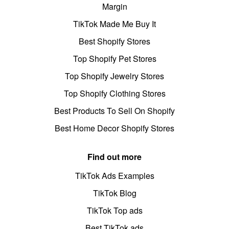
Margin
TikTok Made Me Buy It
Best Shopify Stores
Top Shopify Pet Stores
Top Shopify Jewelry Stores
Top Shopify Clothing Stores
Best Products To Sell On Shopify
Best Home Decor Shopify Stores
Find out more
TikTok Ads Examples
TikTok Blog
TikTok Top ads
Best TikTok ads