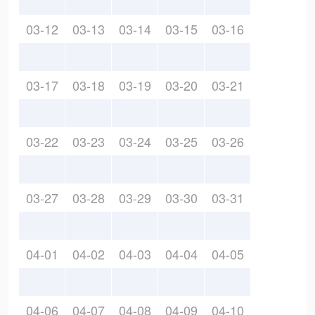
03-12
03-13
03-14
03-15
03-16
03-17
03-18
03-19
03-20
03-21
03-22
03-23
03-24
03-25
03-26
03-27
03-28
03-29
03-30
03-31
04-01
04-02
04-03
04-04
04-05
04-06
04-07
04-08
04-09
04-10