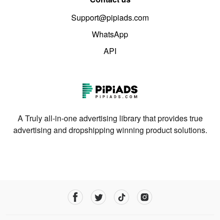
Support@pipiads.com
WhatsApp
API
A Truly all-in-one advertising library that provides true
advertising and dropshipping winning product solutions.