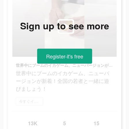
Sign up to see more
Register-it's free
世界中にブームのイカゲーム、ニューバージョンが新着！全国の若者と一緒に遊びましょう！
世界中にブームのイカゲーム、ニューバ
ージョンが新着！全国の若者と一緒に遊
びましょう！
今すぐインストール
13K
5
15