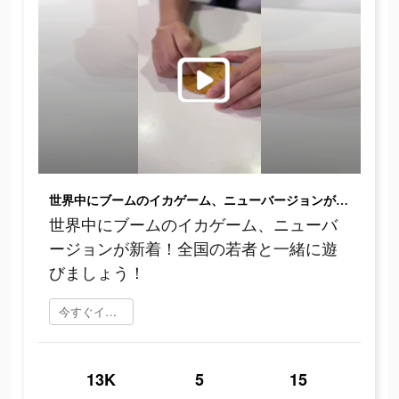
世界中にブームのイカゲーム、ニューバージョンが新着！全国の若者と一緒に遊びましょう！
世界中にブームのイカゲーム、ニューバ
ージョンが新着！全国の若者と一緒に遊
びましょう！
今すぐインストール
13K
5
15