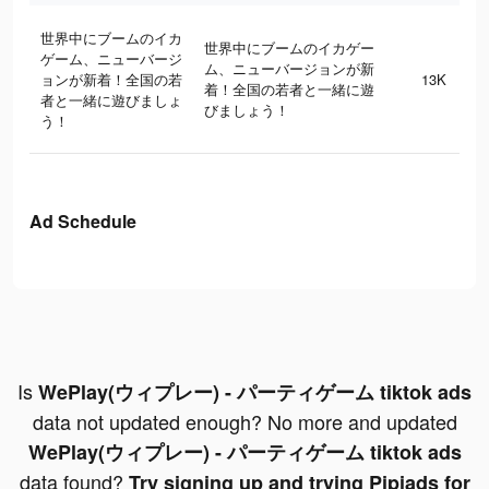
世界中にブームのイカ
世界中にブームのイカゲー
ゲーム、ニューバージ
ム、ニューバージョンが新
ョンが新着！全国の若
13K
着！全国の若者と一緒に遊
者と一緒に遊びましょ
びましょう！
う！
Ad Schedule
Is
WePlay(ウィプレー) - パーティゲーム tiktok ads
data not updated enough? No more and updated
WePlay(ウィプレー) - パーティゲーム tiktok ads
data found?
Try signing up and trying Pipiads for