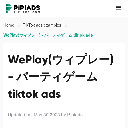
Home
TikTok ads examples
WePlay(ウィプレー) - パーティゲーム tiktok ads
WePlay(ウィプレー)
- パーティゲーム
tiktok ads
Updated on: May 30 2023
by Pipiads