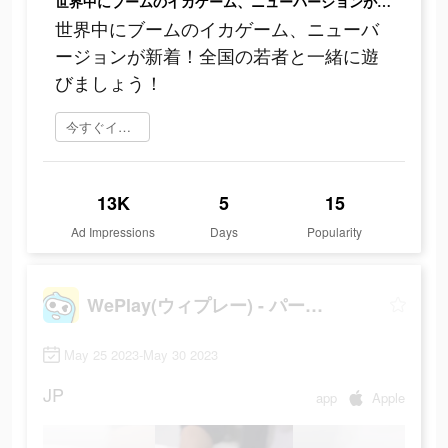
世界中にブームのイカゲーム、ニューバージョンが新着！全国の若者と一緒に遊びましょう！
世界中にブームのイカゲーム、ニューバ
ージョンが新着！全国の若者と一緒に遊
びましょう！
今すぐインストール
13K
5
15
Ad Impressions
Days
Popularity
WePlay(ウィプレー) - パーティゲーム
May 25 2023-May 30 2023
JP
app
Apple