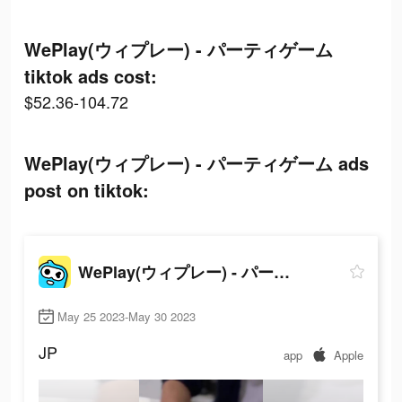
WePlay(ウィプレー) - パーティゲーム
tiktok ads cost:
$52.36-104.72
WePlay(ウィプレー) - パーティゲーム ads
post on tiktok:
WePlay(ウィプレー) - パーティゲーム
May 25 2023-May 30 2023
JP
app
Apple