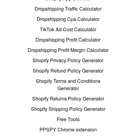
Dropshipping Traffic Calculator
Dropshipping Cpa Calculator
TikTok Ad Cost Calculator
Dropshipping Profit Calculator
Dropshipping Profit Margin Calculator
Shopify Privacy Policy Generator
Shopify Refund Policy Generator
Shopify Terms and Conditions
Generator
Shopify Returns Policy Generator
Shopify Shipping Policy Generator
Free Tools
PPSPY Chrome extension