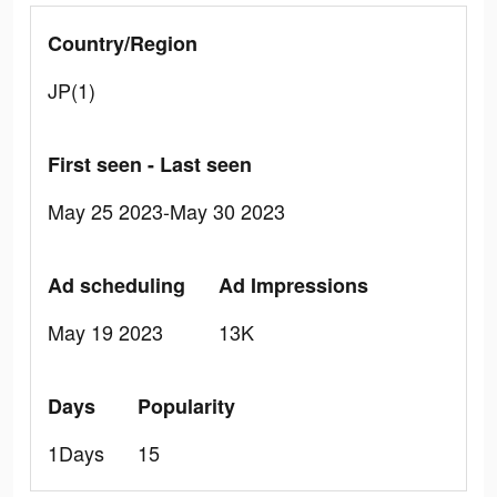
Country/Region
JP(1)
First seen - Last seen
May 25 2023-May 30 2023
Ad scheduling
Ad Impressions
May 19 2023
13K
Days
Popularity
1Days
15