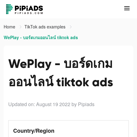
Home
TikTok ads examples
WePlay - บอร์ดเกมออนไลน์ tiktok ads
WePlay - บอร์ดเกม
ออนไลน์ tiktok ads
Updated on: August 19 2022
by Pipiads
Country/Region