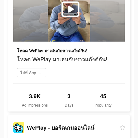
โหลด WePlay มาเล่นกับชาวแก๊งค์กัน!
โหลด WePlay มาเล่นกับชาวแก๊งค์กัน!
ไปที่ App Store
3.9K
3
45
Ad Impressions
Days
Popularity
WePlay - บอร์ดเกมออนไลน์