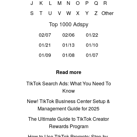
J
K
L
M
N
O
P
Q
R
S
T
U
V
W
X
Y
Z
Other
Top 1000 Adspy
02/07
02/06
01/22
01/21
01/13
01/10
01/09
01/08
01/07
Read more
TikTok Search Ads: What You Need To
Know
New! TikTok Business Center Setup &
Management Guide for 2025
The Ultimate Guide to TikTok Creator
Rewards Program
How to Use TikTok Promote: Step-by-