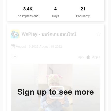
3.4K
4
21
Ad Impressions
Days
Popularity
WePlay - บอร์ดเกมออนไลน์
August 16 2022-August 19 2022
TH
app
Apple
Sign up to see more