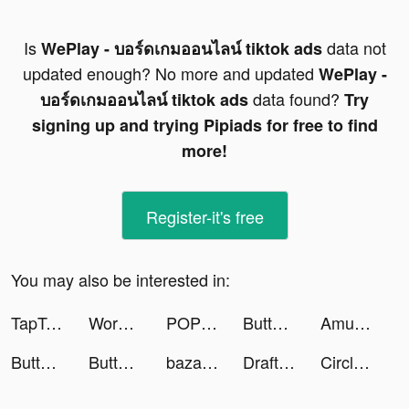
Is
data not
WePlay - บอร์ดเกมออนไลน์ tiktok ads
updated enough? No more and updated
WePlay -
data found?
บอร์ดเกมออนไลน์ tiktok ads
Try
signing up and trying Pipiads for free to find
more!
Register-it's free
You may also be interested in:
TapTap: Gamers In tiktok ads
Words With Friends 2 tiktok ads
POP! Slots ™ Live Vegas Casino tiktok ads
Button Fever tiktok ads
Amuse Music Distribution tiktok ads
Button Fever tiktok ads
Button Fever tiktok ads
bazaart tiktok ads
DraftKings tiktok ads
Circle the Fish tiktok ads