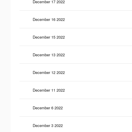
December 17 2022
December 16 2022
December 15 2022
December 13 2022
December 12 2022
December 11 2022
December 6 2022
December 3 2022