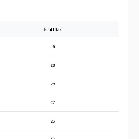
Total Likes
18
28
28
27
26