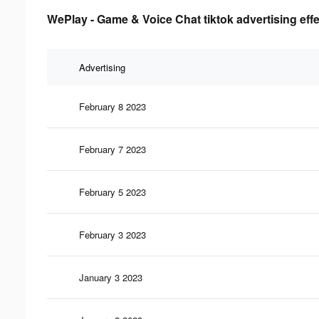
WePlay - Game & Voice Chat tiktok advertising eff
Advertising
February 8 2023
February 7 2023
February 5 2023
February 3 2023
January 3 2023