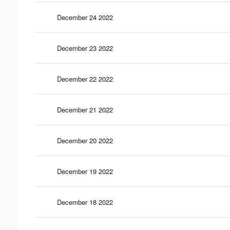
December 24 2022
December 23 2022
December 22 2022
December 21 2022
December 20 2022
December 19 2022
December 18 2022