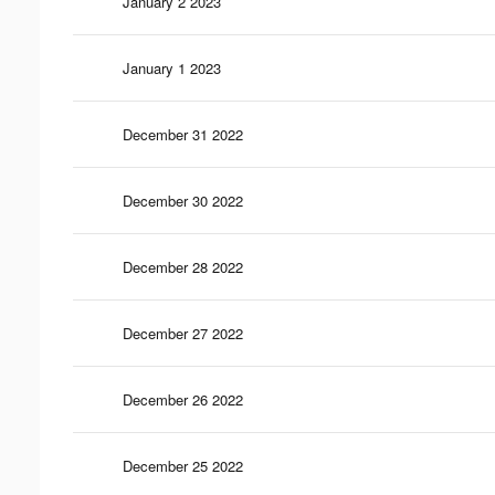
January 2 2023
January 1 2023
December 31 2022
December 30 2022
December 28 2022
December 27 2022
December 26 2022
December 25 2022