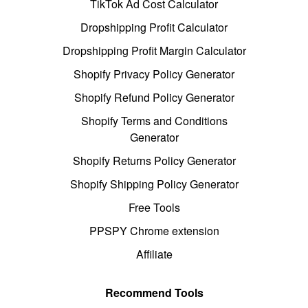
TikTok Ad Cost Calculator
Dropshipping Profit Calculator
Dropshipping Profit Margin Calculator
Shopify Privacy Policy Generator
Shopify Refund Policy Generator
Shopify Terms and Conditions
Generator
Shopify Returns Policy Generator
Shopify Shipping Policy Generator
Free Tools
PPSPY Chrome extension
Affiliate
Recommend Tools