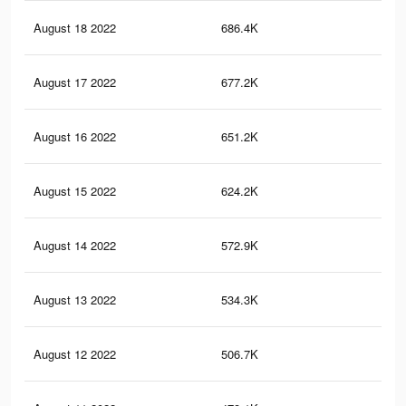
August 18 2022
686.4K
1.7
August 17 2022
677.2K
1.7
August 16 2022
651.2K
1.6
August 15 2022
624.2K
1.6
August 14 2022
572.9K
1.4
August 13 2022
534.3K
1.3
August 12 2022
506.7K
1.3