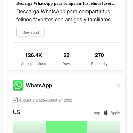
Descarga WhatsApp para compartir tus felinos favoritos con amigos y familiares.
Descarga WhatsApp para compartir tus
felinos favoritos con amigos y familiares.
Download
126.4K
22
270
Ad Impressions
Days
Popularity
WhatsApp
August 2 2022-August 24 2022
US
app
Apple