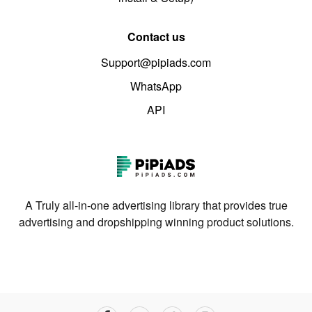
Contact us
Support@pipiads.com
WhatsApp
API
A Truly all-in-one advertising library that provides true
advertising and dropshipping winning product solutions.