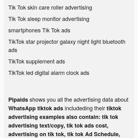
Tik Tok skin care roller advertising
Tik Tok sleep monitor advertising
smartphones Tik Tok ads
TikTok star projector galaxy night light bluetooth
ads
TikTok supplement ads
TikTok led digital alarm clock ads
shows you all the advertising data about
Pipaids
includeding their
WhatsApp tiktok ads
tiktok
advertising examples also contain: tik tok
advertising text/copy, tik tok ads cost,
advertising on tik tok, tik tok Ad Schedule,