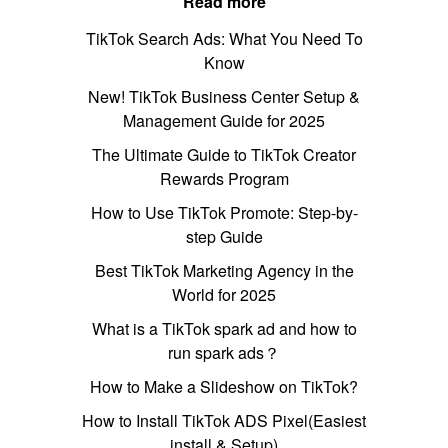
Read more
TikTok Search Ads: What You Need To
Know
New! TikTok Business Center Setup &
Management Guide for 2025
The Ultimate Guide to TikTok Creator
Rewards Program
How to Use TikTok Promote: Step-by-
step Guide
Best TikTok Marketing Agency in the
World for 2025
What is a TikTok spark ad and how to
run spark ads？
How to Make a Slideshow on TikTok?
How to Install TikTok ADS Pixel(Easiest
install & Setup)