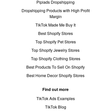
Pipiads Dropshipping
Dropshipping Products with High Profit
Margin
TikTok Made Me Buy It
Best Shopify Stores
Top Shopify Pet Stores
Top Shopify Jewelry Stores
Top Shopify Clothing Stores
Best Products To Sell On Shopify
Best Home Decor Shopify Stores
Find out more
TikTok Ads Examples
TikTok Blog