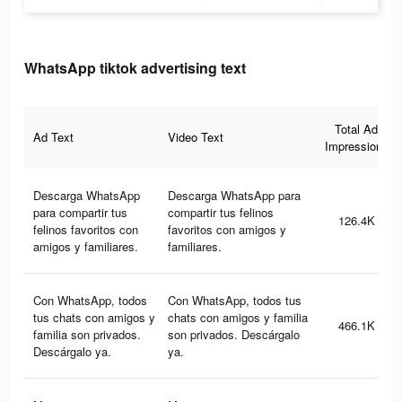
WhatsApp tiktok advertising text
Total Ad
Ad Text
Video Text
Impressions
Descarga WhatsApp
Descarga WhatsApp para
para compartir tus
compartir tus felinos
126.4K
felinos favoritos con
favoritos con amigos y
amigos y familiares.
familiares.
Con WhatsApp, todos
Con WhatsApp, todos tus
tus chats con amigos y
chats con amigos y familia
466.1K
familia son privados.
son privados. Descárgalo
Descárgalo ya.
ya.