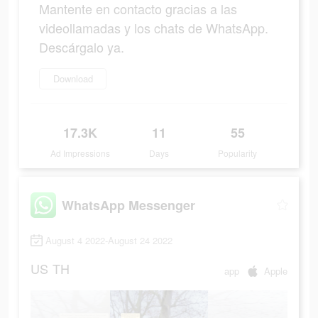
Mantente en contacto gracias a las
videollamadas y los chats de WhatsApp.
Descárgalo ya.
Download
17.3K
11
55
Ad Impressions
Days
Popularity
WhatsApp Messenger
August 4 2022-August 24 2022
US
TH
app
Apple