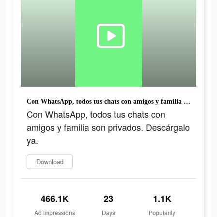
Con WhatsApp, todos tus chats con amigos y familia son privados. Descárgalo ya.
Con WhatsApp, todos tus chats con
amigos y familia son privados. Descárgalo
ya.
Download
466.1K
23
1.1K
Ad Impressions
Days
Popularity