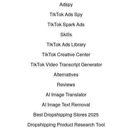
Adspy
TikTok Ads Spy
TikTok Spark Ads
Skills
TikTok Ads Library
TikTok Creative Center
TikTok Video Transcript Generator
Alternatives
Reviews
AI Image Translator
AI Image Text Removal
Best Dropshipping Stores 2025
Dropshipping Product Research Tool