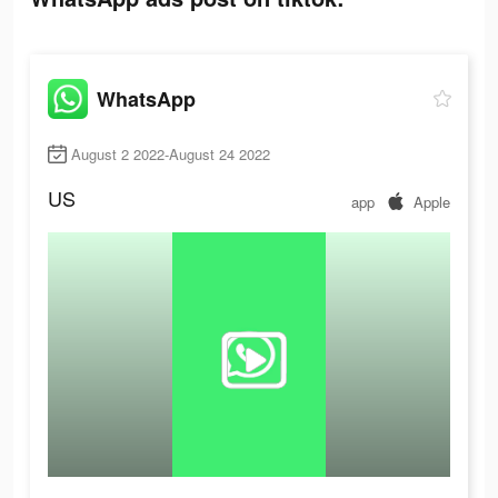
WhatsApp
August 2 2022-August 24 2022
US
app
Apple