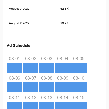
August 3 2022
62.6K
21
August 2 2022
29.9K
93
Ad Schedule
08-01
08-02
08-03
08-04
08-05
08-06
08-07
08-08
08-09
08-10
08-11
08-12
08-13
08-14
08-15