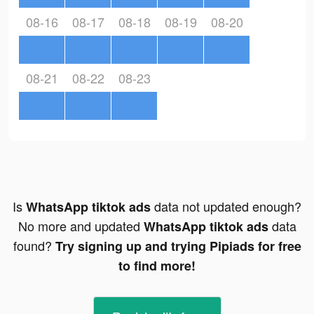
08-16
08-17
08-18
08-19
08-20
08-21
08-22
08-23
Is
data not updated enough?
WhatsApp tiktok ads
No more and updated
data
WhatsApp tiktok ads
found?
Try signing up and trying Pipiads for free
to find more!