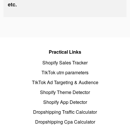
etc.
Practical Links
Shopify Sales Tracker
TikTok utm parameters
TikTok Ad Targeting & Audience
Shopify Theme Detector
Shopify App Detector
Dropshipping Traffic Calculator
Dropshipping Cpa Calculator