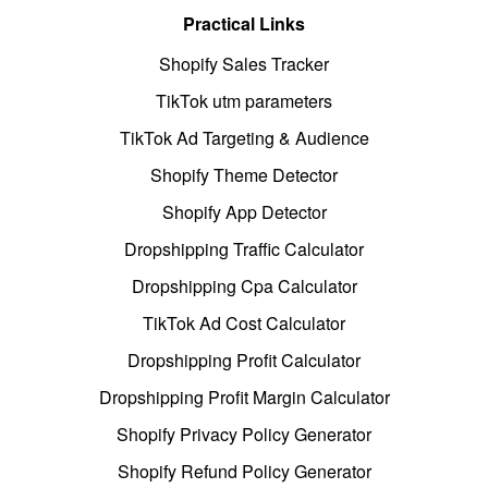
Practical Links
Shopify Sales Tracker
TikTok utm parameters
TikTok Ad Targeting & Audience
Shopify Theme Detector
Shopify App Detector
Dropshipping Traffic Calculator
Dropshipping Cpa Calculator
TikTok Ad Cost Calculator
Dropshipping Profit Calculator
Dropshipping Profit Margin Calculator
Shopify Privacy Policy Generator
Shopify Refund Policy Generator