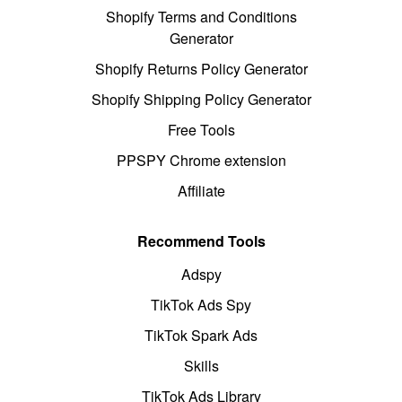
Shopify Terms and Conditions
Generator
Shopify Returns Policy Generator
Shopify Shipping Policy Generator
Free Tools
PPSPY Chrome extension
Affiliate
Recommend Tools
Adspy
TikTok Ads Spy
TikTok Spark Ads
Skills
TikTok Ads Library