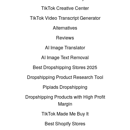
TikTok Creative Center
TikTok Video Transcript Generator
Alternatives
Reviews
AI Image Translator
AI Image Text Removal
Best Dropshipping Stores 2025
Dropshipping Product Research Tool
Pipiads Dropshipping
Dropshipping Products with High Profit
Margin
TikTok Made Me Buy It
Best Shopify Stores