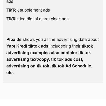
ads
TikTok supplement ads
TikTok led digital alarm clock ads
shows you all the advertising data about
Pipaids
includeding their
Yapı Kredi tiktok ads
tiktok
advertising examples also contain: tik tok
advertising text/copy, tik tok ads cost,
advertising on tik tok, tik tok Ad Schedule,
etc.