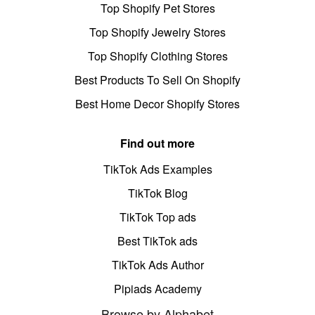
Top Shopify Pet Stores
Top Shopify Jewelry Stores
Top Shopify Clothing Stores
Best Products To Sell On Shopify
Best Home Decor Shopify Stores
Find out more
TikTok Ads Examples
TikTok Blog
TikTok Top ads
Best TikTok ads
TikTok Ads Author
Pipiads Academy
Browse by Alphabet