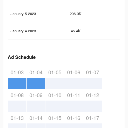
January 5 2023
206.3K
11
January 4 2023
45.4K
30
Ad Schedule
01-03
01-04
01-05
01-06
01-07
01-08
01-09
01-10
01-11
01-12
01-13
01-14
01-15
01-16
01-17