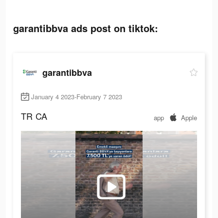
garantibbva ads post on tiktok:
garantibbva
January 4 2023-February 7 2023
TR
CA
app
Apple