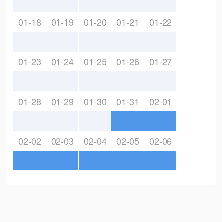
01-18
01-19
01-20
01-21
01-22
01-23
01-24
01-25
01-26
01-27
01-28
01-29
01-30
01-31
02-01
02-02
02-03
02-04
02-05
02-06