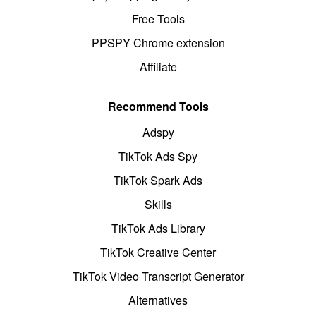
Free Tools
PPSPY Chrome extension
Affiliate
Recommend Tools
Adspy
TikTok Ads Spy
TikTok Spark Ads
Skills
TikTok Ads Library
TikTok Creative Center
TikTok Video Transcript Generator
Alternatives