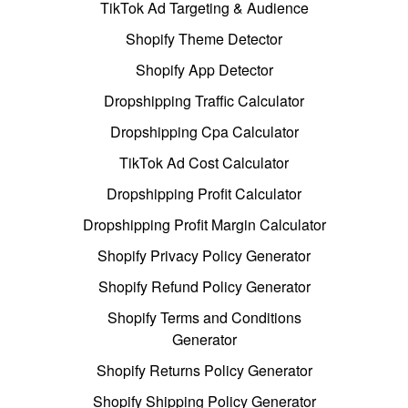
TikTok Ad Targeting & Audience
Shopify Theme Detector
Shopify App Detector
Dropshipping Traffic Calculator
Dropshipping Cpa Calculator
TikTok Ad Cost Calculator
Dropshipping Profit Calculator
Dropshipping Profit Margin Calculator
Shopify Privacy Policy Generator
Shopify Refund Policy Generator
Shopify Terms and Conditions
Generator
Shopify Returns Policy Generator
Shopify Shipping Policy Generator