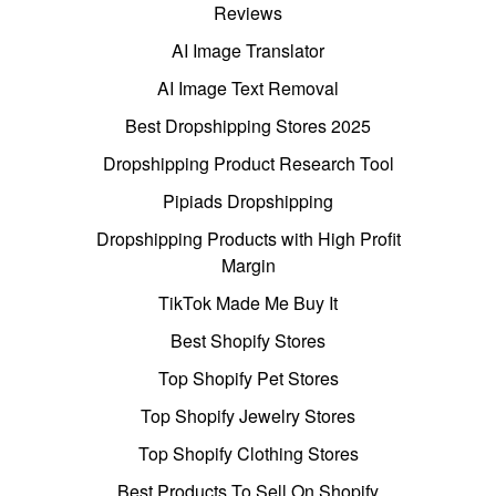
Reviews
AI Image Translator
AI Image Text Removal
Best Dropshipping Stores 2025
Dropshipping Product Research Tool
Pipiads Dropshipping
Dropshipping Products with High Profit
Margin
TikTok Made Me Buy It
Best Shopify Stores
Top Shopify Pet Stores
Top Shopify Jewelry Stores
Top Shopify Clothing Stores
Best Products To Sell On Shopify