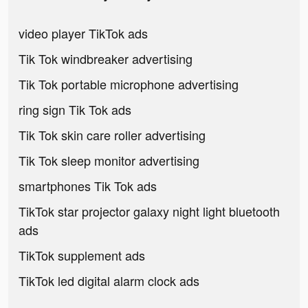
video player TikTok ads
Tik Tok windbreaker advertising
Tik Tok portable microphone advertising
ring sign Tik Tok ads
Tik Tok skin care roller advertising
Tik Tok sleep monitor advertising
smartphones Tik Tok ads
TikTok star projector galaxy night light bluetooth
ads
TikTok supplement ads
TikTok led digital alarm clock ads