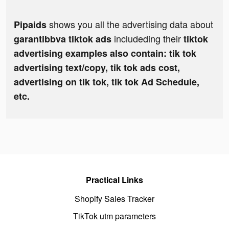
shows you all the advertising data about
Pipaids
includeding their
garantibbva tiktok ads
tiktok
advertising examples also contain: tik tok
advertising text/copy, tik tok ads cost,
advertising on tik tok, tik tok Ad Schedule,
etc.
Practical Links
Shopify Sales Tracker
TikTok utm parameters