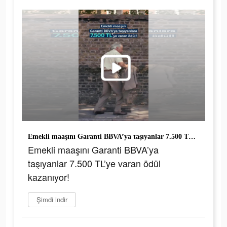
Emekli maaşını Garanti BBVA’ya taşıyanlar 7.500 TL’ye varan ödül kazanıyor!
Emekli maaşını Garanti BBVA’ya
taşıyanlar 7.500 TL’ye varan ödül
kazanıyor!
Şimdi indir