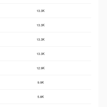
13.3K
13.3K
13.3K
13.3K
12.9K
9.9K
5.8K