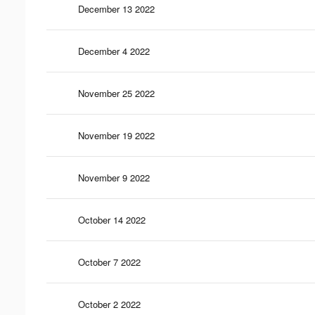
December 13 2022
December 4 2022
November 25 2022
November 19 2022
November 9 2022
October 14 2022
October 7 2022
October 2 2022