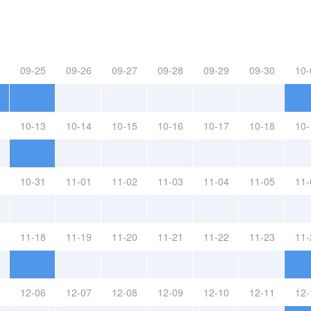
09-25
09-26
09-27
09-28
09-29
09-30
10-
10-13
10-14
10-15
10-16
10-17
10-18
10-
10-31
11-01
11-02
11-03
11-04
11-05
11-
11-18
11-19
11-20
11-21
11-22
11-23
11-
12-06
12-07
12-08
12-09
12-10
12-11
12-