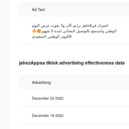
Ad Text
اشترك في#جاهز برايم الآن ولا تفوت عرض اليوم
الوطني واستمتع بالتوصيل المجاني لمدة 3 شهور🤩🔥
#اليوم_الوطني_السعودي
jahezAppsa tiktok advertising effectiveness data
Advertising
December 24 2022
December 18 2022