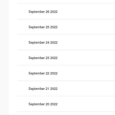
September 26 2022
September 25 2022
September 24 2022
September 23 2022
September 22 2022
September 21 2022
September 20 2022