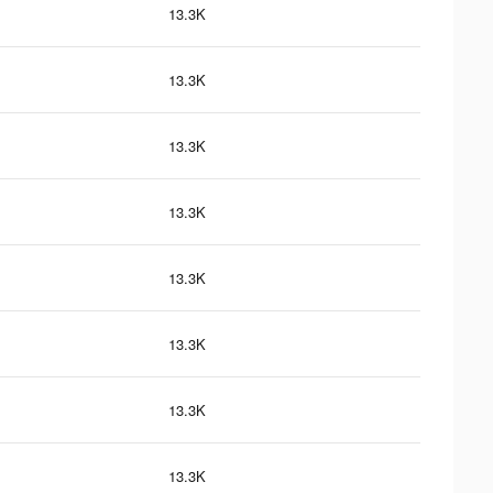
13.3K
13.3K
13.3K
13.3K
13.3K
13.3K
13.3K
13.3K