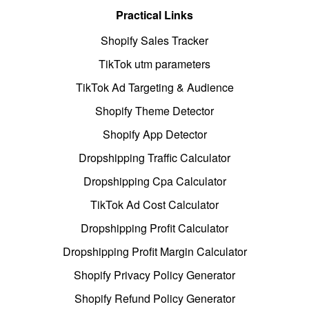
Practical Links
Shopify Sales Tracker
TikTok utm parameters
TikTok Ad Targeting & Audience
Shopify Theme Detector
Shopify App Detector
Dropshipping Traffic Calculator
Dropshipping Cpa Calculator
TikTok Ad Cost Calculator
Dropshipping Profit Calculator
Dropshipping Profit Margin Calculator
Shopify Privacy Policy Generator
Shopify Refund Policy Generator