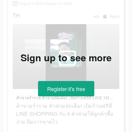
August 5 2022-August 13 2022
TH
app
Apple
Sign up to see more
Register-it's free
ค้าขายร่ำรวย ตัวช่วยจัดเต็ม! เปิดร้านฟรีที่ LINE SHOPPING กับ 4 ตัวช่วยให้ลูกค้าซื้อง่าย ปิดการขายไว
ค้าขายร่ำรวย ตัวช่วยจัดเต็ม! เปิดร้านฟรีที่
LINE SHOPPING กับ 4 ตัวช่วยให้ลูกค้าซื้อ
ง่าย ปิดการขายไว