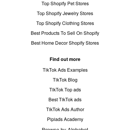
Top Shopify Pet Stores
Top Shopify Jewelry Stores
Top Shopify Clothing Stores
Best Products To Sell On Shopify
Best Home Decor Shopify Stores
Find out more
TikTok Ads Examples
TikTok Blog
TikTok Top ads
Best TikTok ads
TikTok Ads Author
Pipiads Academy
Browse by Alphabet