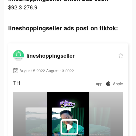
$92.3-276.9
lineshoppingseller ads post on tiktok:
lineshoppingseller
August 5 2022-August 13 2022
TH
app
Apple