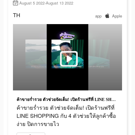
August 5 2022-August 13 2022
TH
app
Apple
ค้าขายร่ำรวย ตัวช่วยจัดเต็ม! เปิดร้านฟรีที่ LINE SHOPPING กับ 4 ตัวช่วยให้ลูกค้าซื้อง่าย ปิดการขายไว
ค้าขายร่ำรวย ตัวช่วยจัดเต็ม! เปิดร้านฟรีที่
LINE SHOPPING กับ 4 ตัวช่วยให้ลูกค้าซื้อ
ง่าย ปิดการขายไว