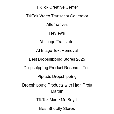
TikTok Creative Center
TikTok Video Transcript Generator
Alternatives
Reviews
AI Image Translator
AI Image Text Removal
Best Dropshipping Stores 2025
Dropshipping Product Research Tool
Pipiads Dropshipping
Dropshipping Products with High Profit
Margin
TikTok Made Me Buy It
Best Shopify Stores