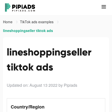
Home
TikTok ads examples
lineshoppingseller tiktok ads
lineshoppingseller
tiktok ads
Updated on: August 13 2022
by Pipiads
Country/Region