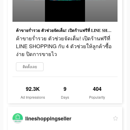
ค้าขายร่ำรวย ตัวช่วยจัดเต็ม! เปิดร้านฟรีที่ LINE SHOPPING กับ 4 ตัวช่วยให้ลูกค้าซื้อง่าย ปิดการขายไว
ค้าขายร่ำรวย ตัวช่วยจัดเต็ม! เปิดร้านฟรีที่
LINE SHOPPING กับ 4 ตัวช่วยให้ลูกค้าซื้อ
ง่าย ปิดการขายไว
ติดตั้งเลย
92.3K
9
404
Ad Impressions
Days
Popularity
lineshoppingseller