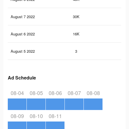
August 7 2022
30K
13
August 6 2022
16K
68
August 5 2022
3
1
Ad Schedule
08-04
08-05
08-06
08-07
08-08
08-09
08-10
08-11