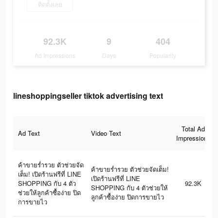
ติดตั้งเลย
92.3K
9
404
Ad Impressions
Days
Popularity
lineshoppingseller tiktok advertising text
Total Ad
Ad Text
Video Text
Impressions
ค้าขายร่ำรวย ตัวช่วยจัด
ค้าขายร่ำรวย ตัวช่วยจัดเต็ม!
เต็ม! เปิดร้านฟรีที่ LINE
เปิดร้านฟรีที่ LINE
SHOPPING กับ 4 ตัว
92.3K
SHOPPING กับ 4 ตัวช่วยให้
ช่วยให้ลูกค้าซื้อง่าย ปิด
ลูกค้าซื้อง่าย ปิดการขายไว
การขายไว