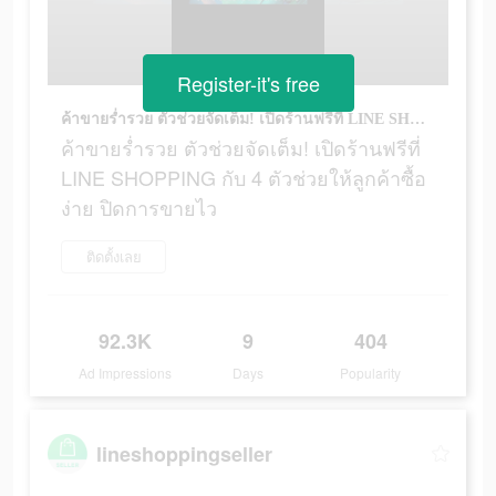
Register-it's free
ค้าขายร่ำรวย ตัวช่วยจัดเต็ม! เปิดร้านฟรีที่ LINE SHOPPING กับ 4 ตัวช่วยให้ลูกค้าซื้อง่าย ปิดการขายไว
ค้าขายร่ำรวย ตัวช่วยจัดเต็ม! เปิดร้านฟรีที่
LINE SHOPPING กับ 4 ตัวช่วยให้ลูกค้าซื้อ
ง่าย ปิดการขายไว
ติดตั้งเลย
92.3K
9
404
Ad Impressions
Days
Popularity
lineshoppingseller