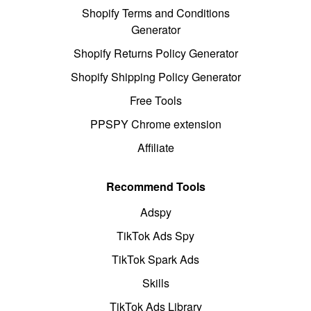
Shopify Terms and Conditions
Generator
Shopify Returns Policy Generator
Shopify Shipping Policy Generator
Free Tools
PPSPY Chrome extension
Affiliate
Recommend Tools
Adspy
TikTok Ads Spy
TikTok Spark Ads
Skills
TikTok Ads Library