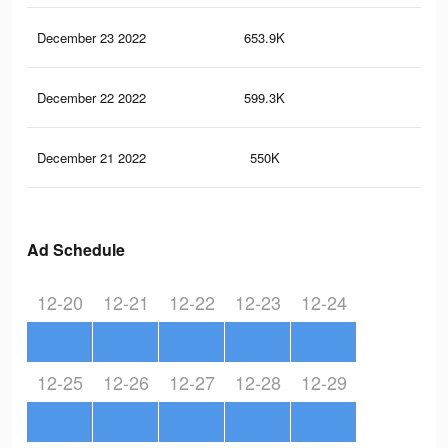
December 23 2022
653.9K
2.6
December 22 2022
599.3K
2.4
December 21 2022
550K
2.3
Ad Schedule
12-20
12-21
12-22
12-23
12-24
12-25
12-26
12-27
12-28
12-29