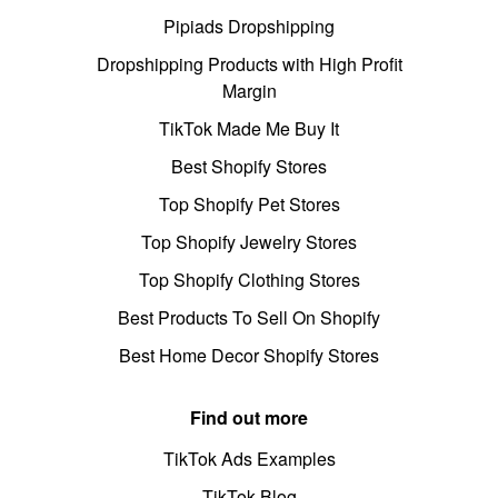
Pipiads Dropshipping
Dropshipping Products with High Profit
Margin
TikTok Made Me Buy It
Best Shopify Stores
Top Shopify Pet Stores
Top Shopify Jewelry Stores
Top Shopify Clothing Stores
Best Products To Sell On Shopify
Best Home Decor Shopify Stores
Find out more
TikTok Ads Examples
TikTok Blog