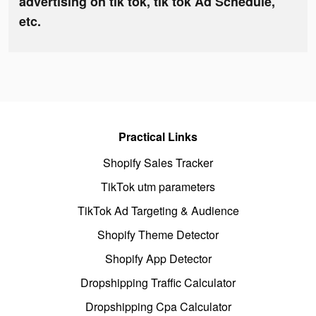
advertising on tik tok, tik tok Ad Schedule,
etc.
Practical Links
Shopify Sales Tracker
TikTok utm parameters
TikTok Ad Targeting & Audience
Shopify Theme Detector
Shopify App Detector
Dropshipping Traffic Calculator
Dropshipping Cpa Calculator