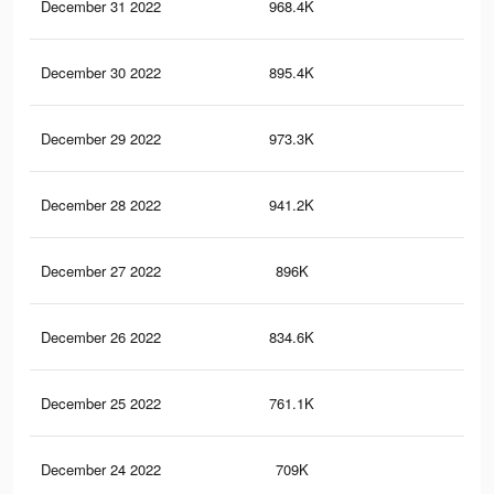
December 31 2022
968.4K
3.6
December 30 2022
895.4K
3.3
December 29 2022
973.3K
3.5
December 28 2022
941.2K
3.5
December 27 2022
896K
3.3
December 26 2022
834.6K
3.1
December 25 2022
761.1K
2.9
December 24 2022
709K
2.8