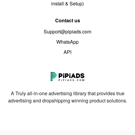
install & Setup)
Contact us
Support@pipiads.com
WhatsApp
API
A Truly all-in-one advertising library that provides true
advertising and dropshipping winning product solutions.