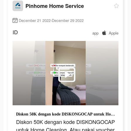
Pinhome Home Service
December 21 2022-December 29 2022
ID
app
Apple
Diskon 50K dengan kode DISKONGOCAP untuk Home Cleaning. Atau pakai voucher paket Seribu!
Diskon 50K dengan kode DISKONGOCAP
untuk Home Cleaning. Atau pakai voucher