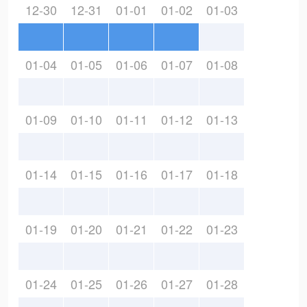
12-30
12-31
01-01
01-02
01-03
01-04
01-05
01-06
01-07
01-08
01-09
01-10
01-11
01-12
01-13
01-14
01-15
01-16
01-17
01-18
01-19
01-20
01-21
01-22
01-23
01-24
01-25
01-26
01-27
01-28