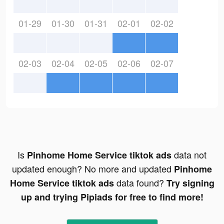
01-29
01-30
01-31
02-01
02-02
02-03
02-04
02-05
02-06
02-07
Is
data not
Pinhome Home Service tiktok ads
updated enough? No more and updated
Pinhome
data found?
Home Service tiktok ads
Try signing
up and trying Pipiads for free to find more!