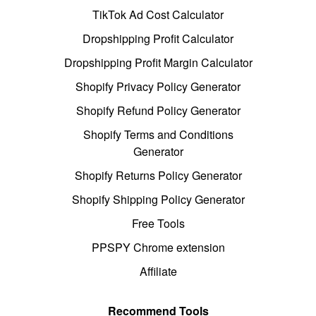
TikTok Ad Cost Calculator
Dropshipping Profit Calculator
Dropshipping Profit Margin Calculator
Shopify Privacy Policy Generator
Shopify Refund Policy Generator
Shopify Terms and Conditions
Generator
Shopify Returns Policy Generator
Shopify Shipping Policy Generator
Free Tools
PPSPY Chrome extension
Affiliate
Recommend Tools