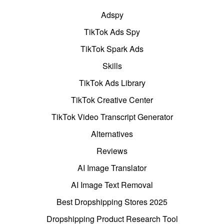
Adspy
TikTok Ads Spy
TikTok Spark Ads
Skills
TikTok Ads Library
TikTok Creative Center
TikTok Video Transcript Generator
Alternatives
Reviews
AI Image Translator
AI Image Text Removal
Best Dropshipping Stores 2025
Dropshipping Product Research Tool