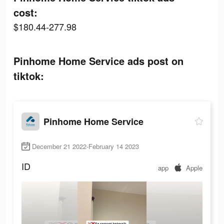
cost:
$180.44-277.98
Pinhome Home Service ads post on
tiktok:
Pinhome Home Service
December 21 2022-February 14 2023
ID
app
Apple