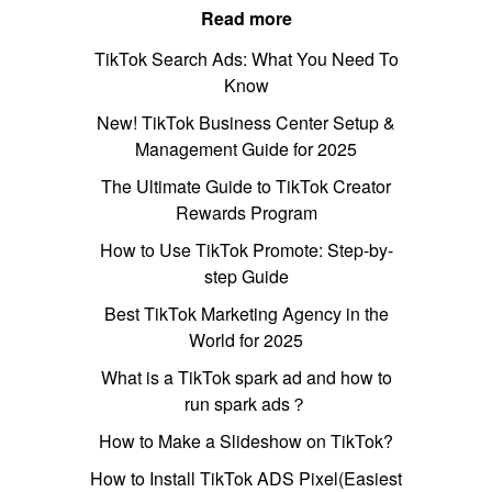
Read more
TikTok Search Ads: What You Need To
Know
New! TikTok Business Center Setup &
Management Guide for 2025
The Ultimate Guide to TikTok Creator
Rewards Program
How to Use TikTok Promote: Step-by-
step Guide
Best TikTok Marketing Agency in the
World for 2025
What is a TikTok spark ad and how to
run spark ads？
How to Make a Slideshow on TikTok?
How to Install TikTok ADS Pixel(Easiest