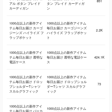
851
アル ボタン プレイド
タン プレイド カーディガ
カーディガン
ン
1000点以上の新作アイ
1000点以上の新作アイテム
テム毎日お届け カーゴ
毎日お届け カーゴジーンズ
2.2K
ジーンズ ハイライズ フ
ハイライズ フラップポケッ
ラップポケット
ト
1000点以上の新作アイ
1000点以上の新作アイテム
テム毎日お届け 透明な
毎日お届け 透明な電話ケー
424.1K
電話ケース
ス
1000点以上の新作アイ
1000点以上の新作アイテム
テム毎日お届け ドロッ
毎日お届け ドロップショル
73
プショルダーTシャツ
ダーTシャツ スカルグラフ
スカルグラフィック
ィック
1000点以上の新作アイ
1000点以上の新作アイテム
テム毎日お届け パーカ