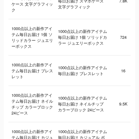
毎日お届け スマホケース
7.8K
ケース 文字グラフィッ
文字グラフィック
ク
1000点以上の新作アイ
1000点以上の新作アイテム
テム毎日お届け 1個 ソ
毎日お届け 1個 ソリッドカ
724
リッドカラー ジュエリ
ラー ジュエリーボックス
ーボックス
1000点以上の新作アイ
1000点以上の新作アイテム
テム毎日お届け ブレス
16
毎日お届け ブレスレット
レット
1000点以上の新作アイ
1000点以上の新作アイテム
テム毎日お届け ネイル
毎日お届け ネイルチップ
9.5K
チップ カラーブロック
カラーブロック 24ピース
24ピース
1000点以上の新作アイ
1000点以上の新作アイテム
テム毎日お届け カジュ
毎日お届け カジュアル ボ