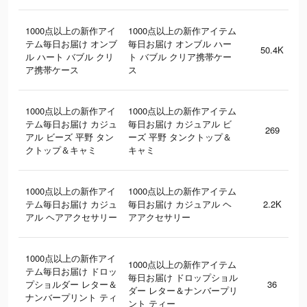
1000点以上の新作アイ
1000点以上の新作アイテム
テム毎日お届け オンブ
毎日お届け オンブル ハー
50.4K
ル ハート バブル クリ
ト バブル クリア携帯ケー
ア携帯ケース
ス
1000点以上の新作アイ
1000点以上の新作アイテム
テム毎日お届け カジュ
毎日お届け カジュアル ビ
269
アル ビーズ 平野 タン
ーズ 平野 タンクトップ＆
クトップ＆キャミ
キャミ
1000点以上の新作アイ
1000点以上の新作アイテム
テム毎日お届け カジュ
毎日お届け カジュアル ヘ
2.2K
アル ヘアアクセサリー
アアクセサリー
1000点以上の新作アイ
1000点以上の新作アイテム
テム毎日お届け ドロッ
毎日お届け ドロップショル
プショルダー レター＆
36
ダー レター＆ナンバープリ
ナンバープリント ティ
ント ティー