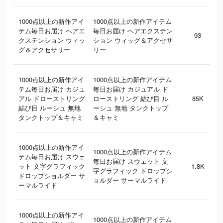
1000点以上の新作アイ
1000点以上の新作アイテム
テム毎日お届け ヘアエ
毎日お届け ヘアエクステン
93
クステンション ウィッ
ション ウィッグ＆アクセサ
グ＆アクセサリー
リー
1000点以上の新作アイ
1000点以上の新作アイテム
テム毎日お届け カジュ
毎日お届け カジュアル ド
アル ドローストリング
ローストリング 結び目 ル
85K
結び目 ルーシュ 無地
ーシュ 無地 タンクトップ
タンクトップ＆キャミ
＆キャミ
1000点以上の新作アイ
1000点以上の新作アイテム
テム毎日お届け スウェ
毎日お届け スウェット 文
ット 文字グラフィック
1.8K
字グラフィック ドロップシ
ドロップショルダー サ
ョルダー サーマルライド
ーマルライド
1000点以上の新作アイ
1000点以上の新作アイテム