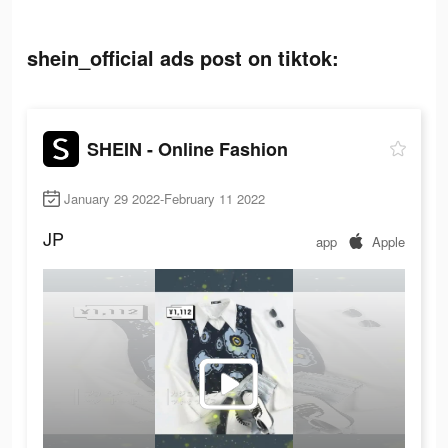
shein_official ads post on tiktok:
SHEIN - Online Fashion
January 29 2022-February 11 2022
JP
app
Apple