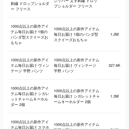
ジッパー 文字刺繡 ドロッ
刺繡 ドロップショルダ
プショルダー フリース
ー フリース
1000点以上の新作アイ
1000点以上の新作アイテム
テム毎日お届け 1個の
毎日お届け 1個のパンダ型
1.2M
パンダ型スクイーズお
スクイーズおもちゃ
もちゃ
1000点以上の新作アイ
1000点以上の新作アイテム
テム毎日お届け ヴィン
毎日お届け ヴィンテージ
327.6K
テージ 平野 パンツ
平野 パンツ
1000点以上の新作アイ
1000点以上の新作アイテム
テム毎日お届け シガレ
毎日お届け シガレットチャ
1.3M
ットチャームキーホル
ームキーホルダー 2個
ダー 2個
1000点以上の新作アイ
1000点以上の新作アイテム
テム毎日お届け スマホ