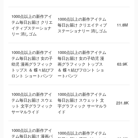
1000点以上の新作アイ
1000点以上の新作アイテム
テム毎日お届け クリエ
毎日お届け クリエイティブ
11.8M
イティブステーショナ
ステーショナリー 消しゴム
リー 消しゴム
1000点以上の新作アイ
1000点以上の新作アイテム
テム毎日お届け 女の子
毎日お届け 女の子幼児 漫
幼児 漫画グラフィック
画グラフィック トップス
63.9K
トップス ＆ 蝶々結びフ
＆ 蝶々結びフロント ショ
ロント ショートパンツ
ートパンツ
1000点以上の新作アイ
1000点以上の新作アイテム
テム毎日お届け スウェ
毎日お届け スウェット 文
231.8K
ット 文字グラフィック
字グラフィック サーマルラ
サーマルライド
イド
1000点以上の新作アイ
1000点以上の新作アイテム
テム毎日お届け 漫画パ