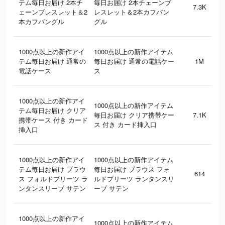
テム毎日お届け 2本チ
毎日お届け 2本チェーンブ
7.3K
ェーンブレスレット＆2
レスレット＆2本カフバン
本カフバングル
グル
1000点以上の新作アイ
1000点以上の新作アイテム
テム毎日お届け 通常の
毎日お届け 通常の電話ケー
1M
電話ケース
ス
1000点以上の新作アイ
1000点以上の新作アイテム
テム毎日お届け クリア
毎日お届け クリア携帯ケー
7.1K
携帯ケース 付き カード
ス 付き カード挿入口
挿入口
1000点以上の新作アイ
1000点以上の新作アイテム
テム毎日お届け ブラウ
毎日お届け ブラウス フォ
614
ス フォルドプリーツ ラ
ルドプリーツ ランタンスリ
ンタンスリーブ サテン
ーブ サテン
1000点以上の新作アイ
1000点以上の新作アイテム