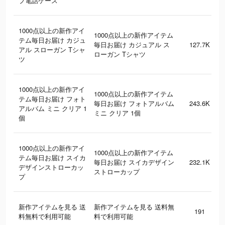
プ電話ケース
1000点以上の新作アイ
1000点以上の新作アイテム
テム毎日お届け カジュ
毎日お届け カジュアル ス
127.7K
アル スローガン Tシャ
ローガン Tシャツ
ツ
1000点以上の新作アイ
1000点以上の新作アイテム
テム毎日お届け フォト
毎日お届け フォトアルバム
243.6K
アルバム ミニ クリア 1
ミニ クリア 1個
個
1000点以上の新作アイ
1000点以上の新作アイテム
テム毎日お届け スイカ
毎日お届け スイカデザイン
232.1K
デザインストローカッ
ストローカップ
プ
新作アイテムを見る 送
新作アイテムを見る 送料無
191
料無料で利用可能
料で利用可能