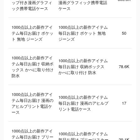
ップ付き漫画グラフィ
漫画グラフィック携帯電話
ック携帯電話ケース
ケース
1000点以上の新作アイ
1000点以上の新作アイテム
テム毎日お届け ポケッ
毎日お届け ポケット 無地
50
ト 無地 ジーンズ
ジーンズ
1000点以上の新作アイ
1000点以上の新作アイテム
テム毎日お届け 収納ボ
毎日お届け 収納ボックス
78.6K
ックス かべに取り付け
かべに取り付け 防水
防水
1000点以上の新作アイ
1000点以上の新作アイテム
テム毎日お届け 漫画の
毎日お届け 漫画のアヒルプ
17
アヒルプリント電話ケ
リント電話ケース
ース
1000点以上の新作アイ
1000点以上の新作アイテム
テム毎日お届け プリー
毎日お届け プリーツスカー
29.1K