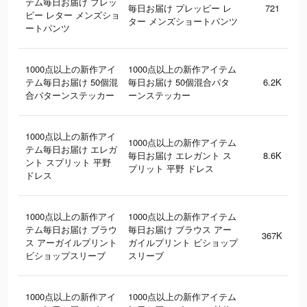
テム毎日お届け プレッ
毎日お届け プレッピー レ
721
ピー レター メンズショ
ター メンズショートパンツ
ートパンツ
1000点以上の新作アイ
1000点以上の新作アイテム
テム毎日お届け 50個混
毎日お届け 50個混合パタ
6.2K
合パターンステッカー
ーンステッカー
1000点以上の新作アイ
1000点以上の新作アイテム
テム毎日お届け エレガ
毎日お届け エレガント ス
8.6K
ント スプリット 平野
プリット 平野 ドレス
ドレス
1000点以上の新作アイ
1000点以上の新作アイテム
テム毎日お届け ブラウ
毎日お届け ブラウス アー
367K
ス アーガイルプリント
ガイルプリント ビショップ
ビショップスリーブ
スリーブ
1000点以上の新作アイ
1000点以上の新作アイテム