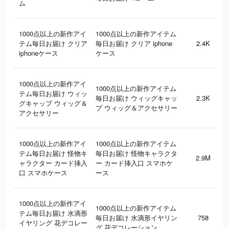
ム
1000点以上の新作アイ
1000点以上の新作アイテム
テム毎日お届け クリア
毎日お届け クリア iphone
2.4K
iphoneケース
ケース
1000点以上の新作アイ
1000点以上の新作アイテム
テム毎日お届け ウィッ
毎日お届け ウィッグキャッ
2.3K
グキャップ ウィッグ＆
プ ウィッグ＆アクセサリー
アクセサリー
1000点以上の新作アイ
1000点以上の新作アイテム
テム毎日お届け 怪物キ
毎日お届け 怪物キャラクタ
2.9M
ャラクター カード挿入
ー カード挿入口 スマホケ
口 スマホケース
ース
1000点以上の新作アイ
1000点以上の新作アイテム
テム毎日お届け 水滴形
毎日お届け 水滴形イヤリン
758
イヤリング 花デコレー
グ 花デコレーション