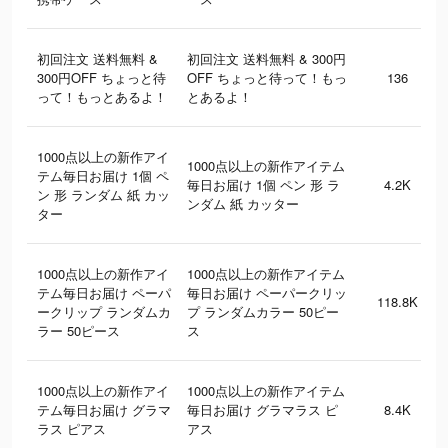
初回注文 送料無料 &
初回注文 送料無料 & 300円
300円OFF ちょっと待
OFF ちょっと待って！もっ
136
って！もっとあるよ！
とあるよ！
1000点以上の新作アイ
1000点以上の新作アイテム
テム毎日お届け 1個 ペ
毎日お届け 1個 ペン 形 ラ
4.2K
ン 形 ランダム 紙 カッ
ンダム 紙 カッター
ター
1000点以上の新作アイ
1000点以上の新作アイテム
テム毎日お届け ペーパ
毎日お届け ペーパークリッ
118.8K
ークリップ ランダムカ
プ ランダムカラー 50ピー
ラー 50ピース
ス
1000点以上の新作アイ
1000点以上の新作アイテム
テム毎日お届け グラマ
毎日お届け グラマラス ピ
8.4K
ラス ピアス
アス