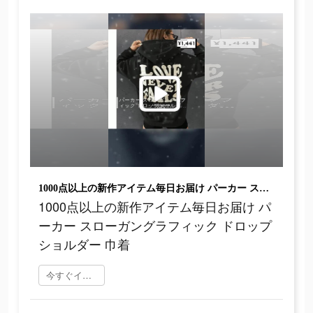
1000点以上の新作アイテム毎日お届け パーカー スローガングラフィック ドロップショルダー 巾着
1000点以上の新作アイテム毎日お届け パ
ーカー スローガングラフィック ドロップ
ショルダー 巾着
今すぐインストール