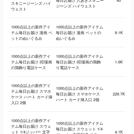
毎日お届け 穴あきスキニー
40
スキニージーンズ ハイ
ジーンズ ハイウェスト
ウェスト
1000点以上の新作アイ
1000点以上の新作アイテム
テム毎日お届け 漫画 ペ
毎日お届け 漫画 ペットの
9.1K
ットのぬいぐるみ
ぬいぐるみ
1000点以上の新作アイ
1000点以上の新作アイテム
テム毎日お届け 3D漫画
毎日お届け 3D漫画の鶏飾
1.6K
の鶏飾り電話ケース
り電話ケース
1000点以上の新作アイ
1000点以上の新作アイテム
テム毎日お届け スマホ
毎日お届け スマホケース
229.7K
ケース ハート カード挿
ハート カード挿入口 2個
入口 2個
1000点以上の新作アイ
1000点以上の新作アイテム
テム毎日お届け スウェ
毎日お届け スウェット 1/4
ット 1/4ジッパー 文字
4.1K