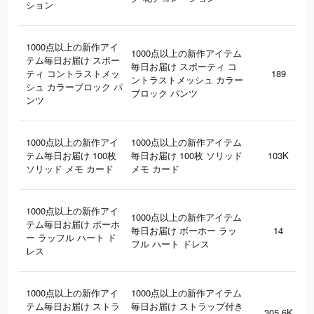
ション
1000点以上の新作アイ
1000点以上の新作アイテム
テム毎日お届け スポー
毎日お届け スポーティ コ
ティ コントラストメッ
189
ントラストメッシュ カラー
シュ カラーブロック パ
ブロック パンツ
ンツ
1000点以上の新作アイ
1000点以上の新作アイテム
テム毎日お届け 100枚
毎日お届け 100枚 ソリッド
103K
ソリッド メモ カード
メモ カード
1000点以上の新作アイ
1000点以上の新作アイテム
テム毎日お届け ボーホ
毎日お届け ボーホー ラッ
14
ー ラッフル ハート ド
フル ハート ドレス
レス
1000点以上の新作アイ
1000点以上の新作アイテム
テム毎日お届け ストラ
毎日お届け ストラップ付き
305.6K