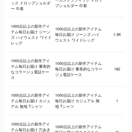
ック ドロップショルダ
プショルダー 巾着
ー 巾着
1000点以上の新作アイ
1000点以上の新作アイテム
テム毎日お届け ジーン
毎日お届け ジーンズ ハイ
1.5K
ズ ハイウェスト ワイド
ウェスト ワイドレッグ
レッグ
1000点以上の新作アイ
1000点以上の新作アイテム
テム毎日お届け 審美的
毎日お届け 審美的なコラー
182
なコラージュ電話ケー
ジュ電話ケース
ス
1000点以上の新作アイ
1000点以上の新作アイテム
テム毎日お届け カジュ
毎日お届け カジュアル 無
1
アル 無地 Tシャツ
地 Tシャツ
1000点以上の新作アイ
1000点以上の新作アイテム
テム毎日お届け 穴あき