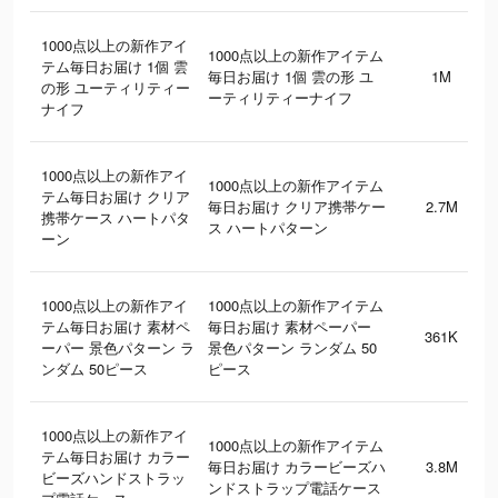
1000点以上の新作アイ
1000点以上の新作アイテム
テム毎日お届け 1個 雲
毎日お届け 1個 雲の形 ユ
1M
の形 ユーティリティー
ーティリティーナイフ
ナイフ
1000点以上の新作アイ
1000点以上の新作アイテム
テム毎日お届け クリア
毎日お届け クリア携帯ケー
2.7M
携帯ケース ハートパタ
ス ハートパターン
ーン
1000点以上の新作アイ
1000点以上の新作アイテム
テム毎日お届け 素材ペ
毎日お届け 素材ペーパー
361K
ーパー 景色パターン ラ
景色パターン ランダム 50
ンダム 50ピース
ピース
1000点以上の新作アイ
1000点以上の新作アイテム
テム毎日お届け カラー
毎日お届け カラービーズハ
3.8M
ビーズハンドストラッ
ンドストラップ電話ケース