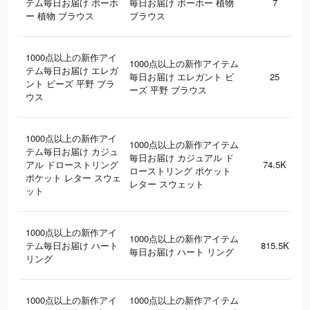
テム毎日お届け ボーホ
毎日お届け ボーホー 植物
7
ー 植物 ブラウス
ブラウス
1000点以上の新作アイ
1000点以上の新作アイテム
テム毎日お届け エレガ
毎日お届け エレガント ビ
25
ント ビーズ 平野 ブラ
ーズ 平野 ブラウス
ウス
1000点以上の新作アイ
1000点以上の新作アイテム
テム毎日お届け カジュ
毎日お届け カジュアル ド
アル ドローストリング
74.5K
ローストリング ポケット
ポケット レター スウェ
レター スウェット
ット
1000点以上の新作アイ
1000点以上の新作アイテム
テム毎日お届け ハート
815.5K
毎日お届け ハート リング
リング
1000点以上の新作アイ
1000点以上の新作アイテム