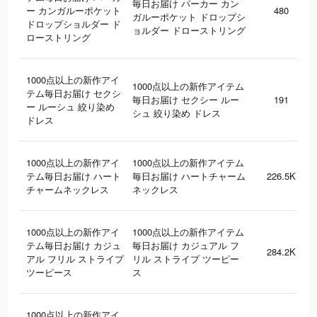
毎日お届け パーカー カン
ー カンガルーポケット
480
ガルーポケット ドロップシ
ドロップショルダー ド
ョルダー ドローストリング
ローストリング
1000点以上の新作アイ
1000点以上の新作アイテム
テム毎日お届け セクシ
毎日お届け セクシー ルー
191
ー ルーシュ 絞り染め
シュ 絞り染め ドレス
ドレス
1000点以上の新作アイ
1000点以上の新作アイテム
テム毎日お届け ハート
毎日お届け ハートチャーム
226.5K
チャームネックレス
ネックレス
1000点以上の新作アイ
1000点以上の新作アイテム
テム毎日お届け カジュ
毎日お届け カジュアル フ
284.2K
アル フリル ストライプ
リル ストライプ ツーピー
ツーピース
ス
1000点以上の新作アイ