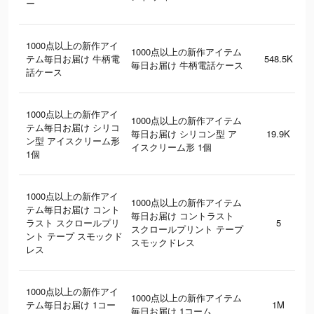
ー
1000点以上の新作アイ
1000点以上の新作アイテム
テム毎日お届け 牛柄電
548.5K
毎日お届け 牛柄電話ケース
話ケース
1000点以上の新作アイ
1000点以上の新作アイテム
テム毎日お届け シリコ
毎日お届け シリコン型 ア
19.9K
ン型 アイスクリーム形
イスクリーム形 1個
1個
1000点以上の新作アイ
1000点以上の新作アイテム
テム毎日お届け コント
毎日お届け コントラスト
ラスト スクロールプリ
5
スクロールプリント テープ
ント テープ スモックド
スモックドレス
レス
1000点以上の新作アイ
1000点以上の新作アイテム
テム毎日お届け 1コー
1M
毎日お届け 1コーム