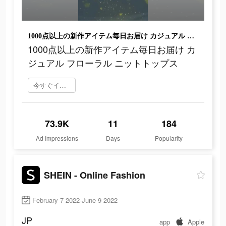
1000点以上の新作アイテム毎日お届け カジュアル フローラル ニットトップス
1000点以上の新作アイテム毎日お届け カ
ジュアル フローラル ニットトップス
今すぐインストール
73.9K
11
184
Ad Impressions
Days
Popularity
SHEIN - Online Fashion
February 7 2022-June 9 2022
JP
app
Apple