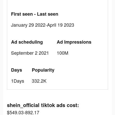
First seen - Last seen
January 29 2022-April 19 2023
Ad scheduling
Ad Impressions
September 2 2021
100M
Days
Popularity
1Days
332.2K
shein_official tiktok ads cost:
$549.03-892.17