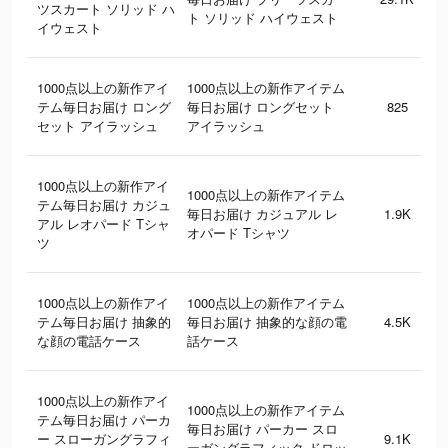
ツスカート ソリッド ハ
ト ソリッド ハイウェスト
イウェスト
1000点以上の新作アイ
1000点以上の新作アイテム
テム毎日お届け ロング
毎日お届け ロングセット
825
セット アイラッシュ
アイラッシュ
1000点以上の新作アイ
1000点以上の新作アイテム
テム毎日お届け カジュ
毎日お届け カジュアル レ
1.9K
アル レオパード Tシャ
オパード Tシャツ
ツ
1000点以上の新作アイ
1000点以上の新作アイテム
テム毎日お届け 抽象的
毎日お届け 抽象的な顔の電
4.5K
な顔の電話ケース
話ケース
1000点以上の新作アイ
1000点以上の新作アイテム
テム毎日お届け パーカ
毎日お届け パーカー スロ
ー スローガングラフィ
9.1K
ーガングラフィック ドロッ