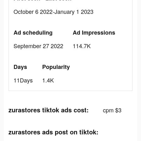
October 6 2022-January 1 2023
Ad scheduling
Ad Impressions
September 27 2022
114.7K
Days
Popularity
11Days
1.4K
zurastores tiktok ads cost:
cpm $3
zurastores ads post on tiktok: