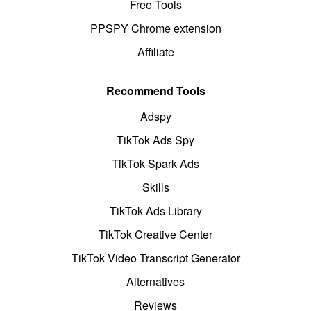
Free Tools
PPSPY Chrome extension
Affiliate
Recommend Tools
Adspy
TikTok Ads Spy
TikTok Spark Ads
Skills
TikTok Ads Library
TikTok Creative Center
TikTok Video Transcript Generator
Alternatives
Reviews