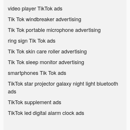
video player TikTok ads
Tik Tok windbreaker advertising
Tik Tok portable microphone advertising
ring sign Tik Tok ads
Tik Tok skin care roller advertising
Tik Tok sleep monitor advertising
smartphones Tik Tok ads
TikTok star projector galaxy night light bluetooth
ads
TikTok supplement ads
TikTok led digital alarm clock ads