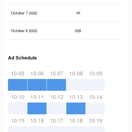
October 7 2022
1K
2
October 6 2022
328
1
Ad Schedule
10-05
10-06
10-07
10-08
10-09
10-10
10-11
10-12
10-13
10-14
10-15
10-16
10-17
10-18
10-19