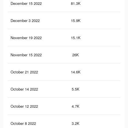
December 15 2022
81.3K
1.2
December 3 2022
15.9K
11
November 19 2022
15.1K
94
November 15 2022
26K
54
October 21 2022
14.6K
80
October 14 2022
5.5K
47
October 12 2022
4.7K
43
October 8 2022
3.2K
7