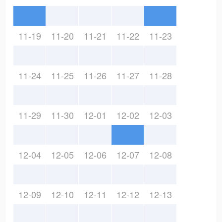
11-19
11-20
11-21
11-22
11-23
11-24
11-25
11-26
11-27
11-28
11-29
11-30
12-01
12-02
12-03
12-04
12-05
12-06
12-07
12-08
12-09
12-10
12-11
12-12
12-13