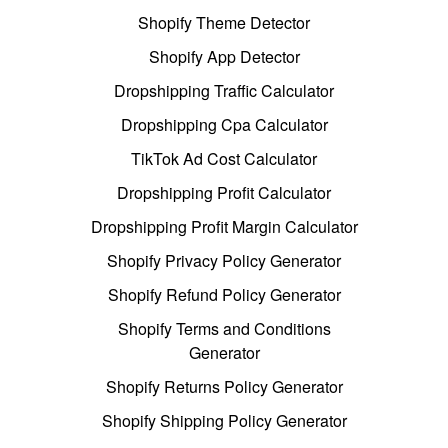
Shopify Theme Detector
Shopify App Detector
Dropshipping Traffic Calculator
Dropshipping Cpa Calculator
TikTok Ad Cost Calculator
Dropshipping Profit Calculator
Dropshipping Profit Margin Calculator
Shopify Privacy Policy Generator
Shopify Refund Policy Generator
Shopify Terms and Conditions
Generator
Shopify Returns Policy Generator
Shopify Shipping Policy Generator