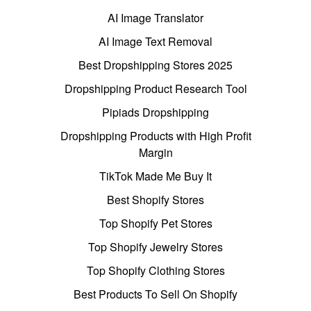
AI Image Translator
AI Image Text Removal
Best Dropshipping Stores 2025
Dropshipping Product Research Tool
Pipiads Dropshipping
Dropshipping Products with High Profit
Margin
TikTok Made Me Buy It
Best Shopify Stores
Top Shopify Pet Stores
Top Shopify Jewelry Stores
Top Shopify Clothing Stores
Best Products To Sell On Shopify