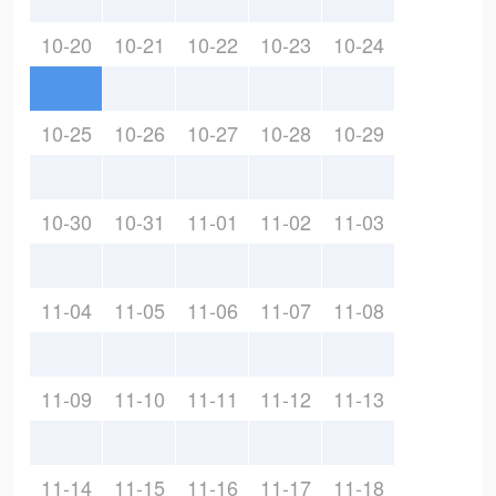
10-20
10-21
10-22
10-23
10-24
10-25
10-26
10-27
10-28
10-29
10-30
10-31
11-01
11-02
11-03
11-04
11-05
11-06
11-07
11-08
11-09
11-10
11-11
11-12
11-13
11-14
11-15
11-16
11-17
11-18