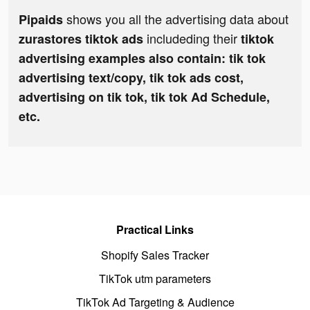
shows you all the advertising data about
Pipaids
includeding their
zurastores tiktok ads
tiktok
advertising examples also contain: tik tok
advertising text/copy, tik tok ads cost,
advertising on tik tok, tik tok Ad Schedule,
etc.
Practical Links
Shopify Sales Tracker
TikTok utm parameters
TikTok Ad Targeting & Audience